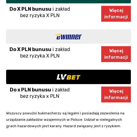
Do X PLN bunusu
i zakład
Więcej
bez ryzyka X PLN
informacji
Do X PLN bunusu
i zakład
Więcej
bez ryzyka X PLN
informacji
Do x PLN bunusu
i zakład
Więcej
bez ryzyka x PLN
informacji
Wszyscy powyżsi bukmacherzy są legalni i posiadają zezwolenia na
urządzanie zakładów wzajemnych w Polsce. Udział w nielegalnych
grach hazardowych jest karany. Hazard związany jest z ryzykiem.