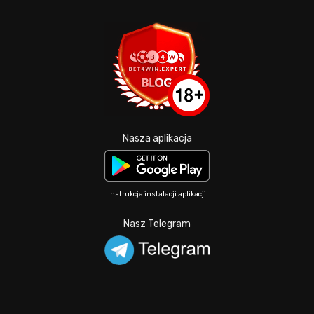
Nasza aplikacja
Instrukcja instalacji aplikacji
Nasz Telegram