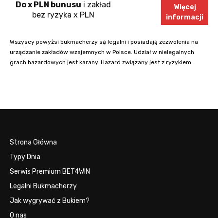
Do x PLN bunusu
i zakład
Więcej
bez ryzyka x PLN
informacji
Wszyscy powyżsi bukmacherzy są legalni i posiadają zezwolenia na
urządzanie zakładów wzajemnych w Polsce. Udział w nielegalnych
grach hazardowych jest karany. Hazard związany jest z ryzykiem.
Strona Główna
Typy Dnia
Serwis Premium BET4WIN
Legalni Bukmacherzy
Jak wygrywać z Bukiem?
O nas