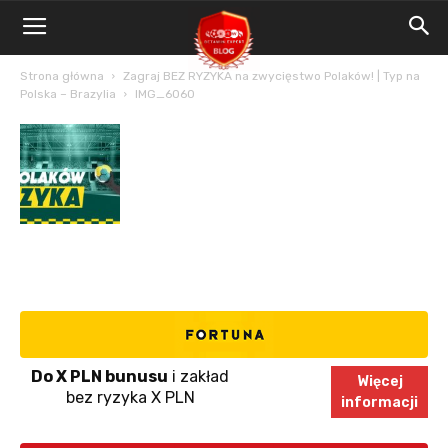
Blog
Bet4Win.expert
Strona główna
Zagraj BEZ RYZYKA na zwycięstwo Polaków! | Typ na
Polska – Brazylia
IMG_6060
Do X PLN bunusu
i zakład
Więcej
bez ryzyka X PLN
informacji