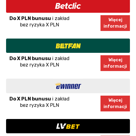
Do X PLN bunusu
i zakład
Więcej
bez ryzyka X PLN
informacji
Do X PLN bunusu
i zakład
Więcej
bez ryzyka X PLN
informacji
Do X PLN bunusu
i zakład
Więcej
bez ryzyka X PLN
informacji