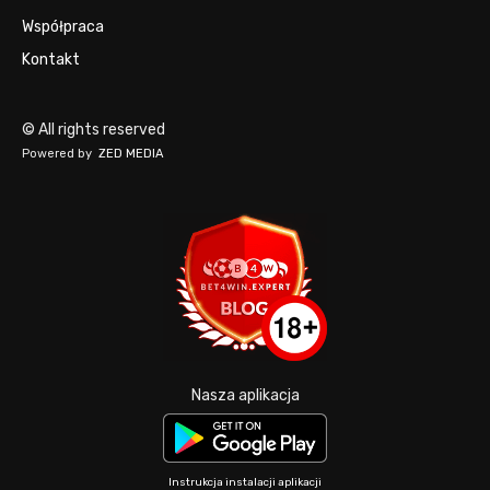
Współpraca
Kontakt
© All rights reserved
Powered by
ZED MEDIA
Nasza aplikacja
Instrukcja instalacji aplikacji