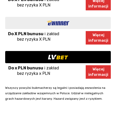
Więcej
bez ryzyka X PLN
informacji
Do X PLN bunusu
i zakład
Więcej
bez ryzyka X PLN
informacji
Do x PLN bunusu
i zakład
Więcej
bez ryzyka x PLN
informacji
Wszyscy powyżsi bukmacherzy są legalni i posiadają zezwolenia na
urządzanie zakładów wzajemnych w Polsce. Udział w nielegalnych
grach hazardowych jest karany. Hazard związany jest z ryzykiem.