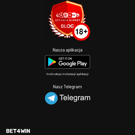
Nasza aplikacja
Instrukcja instalacji aplikacji
Nasz Telegram
BET4WIN