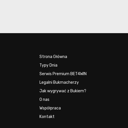
Strona Główna
Typy Dnia
Serwis Premium BET4WIN
Legalni Bukmacherzy
Jak wygrywać z Bukiem?
O nas
Współpraca
Kontakt