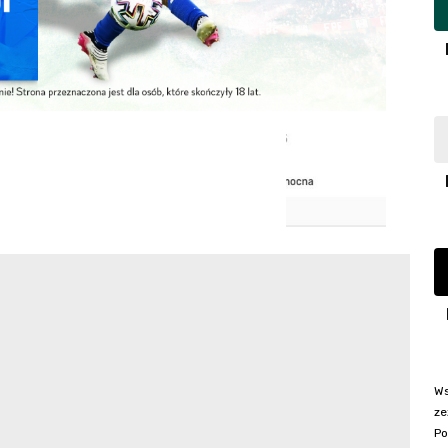
Ws
ze
Po