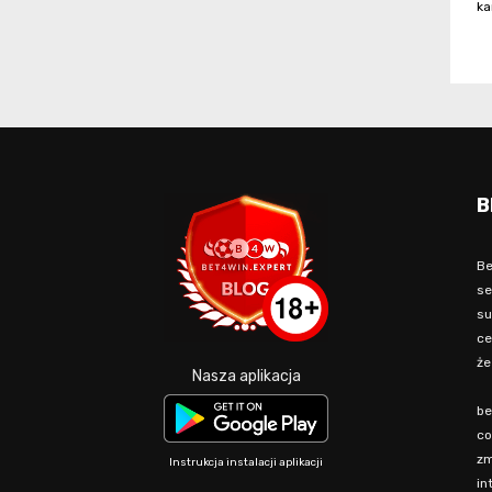
ka
B
Be
se
su
ce
że
Nasza aplikacja
be
co
zm
Instrukcja instalacji aplikacji
in