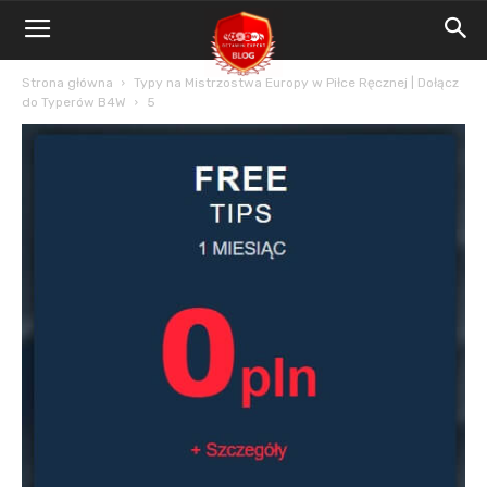
Blog
Bet4Win.expert
Strona główna
Typy na Mistrzostwa Europy w Piłce Ręcznej | Dołącz
do Typerów B4W
5