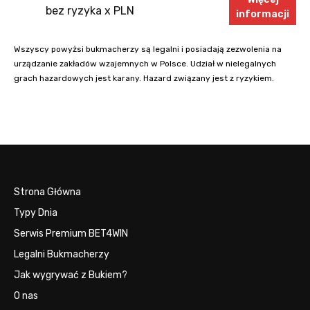
bez ryzyka x PLN
informacji
Wszyscy powyżsi bukmacherzy są legalni i posiadają zezwolenia na
urządzanie zakładów wzajemnych w Polsce. Udział w nielegalnych
grach hazardowych jest karany. Hazard związany jest z ryzykiem.
Strona Główna
Typy Dnia
Serwis Premium BET4WIN
Legalni Bukmacherzy
Jak wygrywać z Bukiem?
O nas