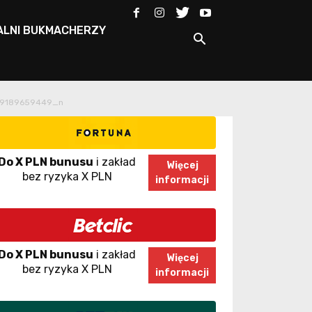
ALNI BUKMACHERZY
39189659449_n
Do X PLN bunusu
i zakład
Więcej
bez ryzyka X PLN
informacji
Do X PLN bunusu
i zakład
Więcej
bez ryzyka X PLN
informacji