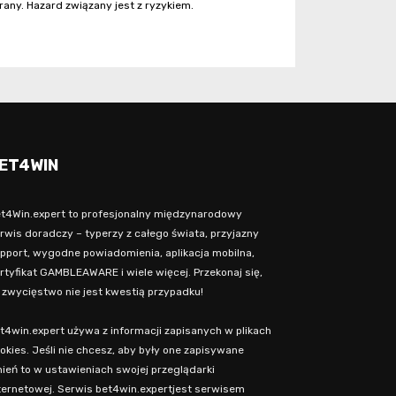
rany. Hazard związany jest z ryzykiem.
ET4WIN
t4Win.expert to profesjonalny międzynarodowy
rwis doradczy – typerzy z całego świata, przyjazny
pport, wygodne powiadomienia, aplikacja mobilna,
rtyfikat GAMBLEAWARE i wiele więcej. Przekonaj się,
 zwycięstwo nie jest kwestią przypadku!
t4win.expert używa z informacji zapisanych w plikach
okies. Jeśli nie chcesz, aby były one zapisywane
ień to w ustawieniach swojej przeglądarki
ternetowej. Serwis bet4win.expertjest serwisem