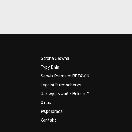
Strona Główna
Typy Dnia
Serwis Premium BET4WIN
Legalni Bukmacherzy
Jak wygrywać z Bukiem?
O nas
Współpraca
Kontakt