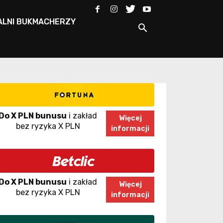
ALNI BUKMACHERZY
Do X PLN bunusu
i zakład
Więcej
bez ryzyka X PLN
informacji
Do X PLN bunusu
i zakład
Więcej
bez ryzyka X PLN
informacji