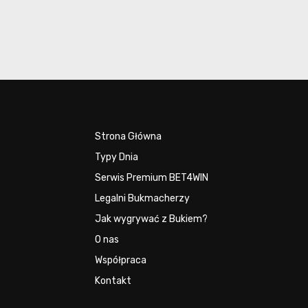
Strona Główna
Typy Dnia
Serwis Premium BET4WIN
Legalni Bukmacherzy
Jak wygrywać z Bukiem?
O nas
Współpraca
Kontakt