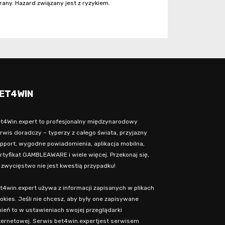
rany. Hazard związany jest z ryzykiem.
ET4WIN
t4Win.expert to profesjonalny międzynarodowy
rwis doradczy – typerzy z całego świata, przyjazny
pport, wygodne powiadomienia, aplikacja mobilna,
rtyfikat GAMBLEAWARE i wiele więcej. Przekonaj się,
 zwycięstwo nie jest kwestią przypadku!
t4win.expert używa z informacji zapisanych w plikach
okies. Jeśli nie chcesz, aby były one zapisywane
ień to w ustawieniach swojej przeglądarki
ternetowej. Serwis bet4win.expertjest serwisem