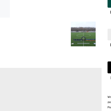
Ws
ze
Po