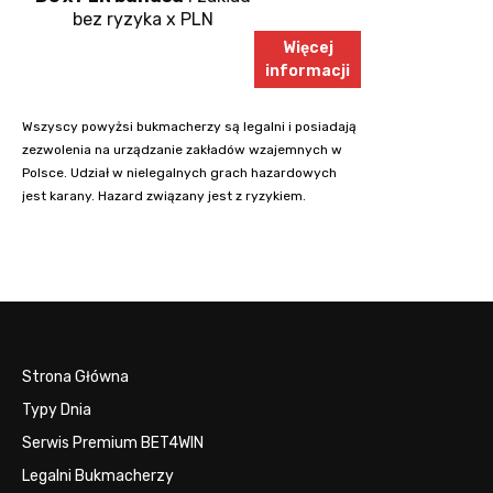
bez ryzyka x PLN
Więcej
informacji
Wszyscy powyżsi bukmacherzy są legalni i posiadają
zezwolenia na urządzanie zakładów wzajemnych w
Polsce. Udział w nielegalnych grach hazardowych
jest karany. Hazard związany jest z ryzykiem.
Strona Główna
Typy Dnia
Serwis Premium BET4WIN
Legalni Bukmacherzy