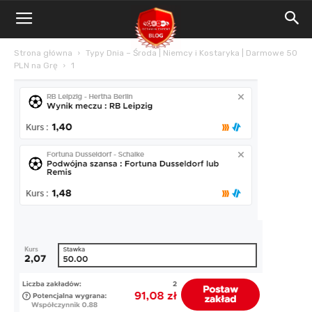
Blog
Bet4Win.expert
Strona główna
Typy Dnia – Środa | Niemcy i Kostaryka | Darmowe 50
PLN na Grę
1