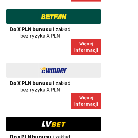
Do X PLN bunusu
i zakład
bez ryzyka X PLN
Więcej
informacji
Do X PLN bunusu
i zakład
bez ryzyka X PLN
Więcej
informacji
Do x PLN bunusu
i zakład