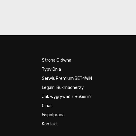
Strona Główna
Typy Dnia
Serwis Premium BET4WIN
Legalni Bukmacherzy
Jak wygrywać z Bukiem?
O nas
Współpraca
Kontakt