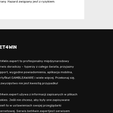
rany. Hazard związany jest z ryzykiem.
ET4WIN
t4Win.expert to profesjonalny międzynarodowy
rwis doradczy – typerzy z całego świata, przyjazny
pport, wygodne powiadomienia, aplikacja mobilna,
rtyfikat GAMBLEAWARE i wiele więcej. Przekonaj się,
 zwycięstwo nie jest kwestią przypadku!
t4win.expert używa z informacji zapisanych w plikach
okies. Jeśli nie chcesz, aby były one zapisywane
ień to w ustawieniach swojej przeglądarki
ternetowej. Serwis bet4win.expertjest serwisem