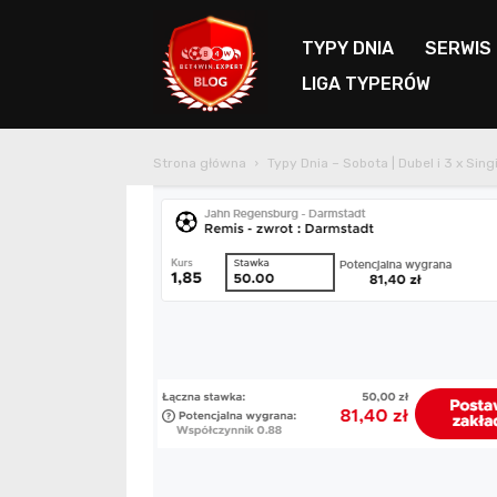
TYPY DNIA
SERWIS
LIGA TYPERÓW
Blog
Strona główna
Typy Dnia – Sobota | Dubel i 3 x Sin
Bet4Win.expert