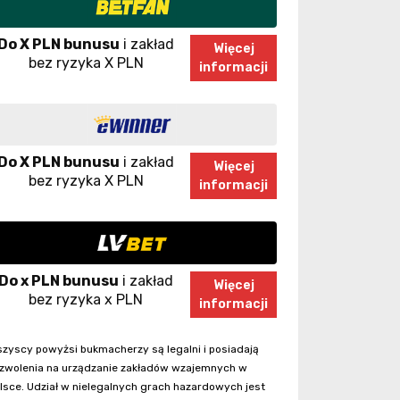
Do X PLN bunusu
i zakład
Więcej
bez ryzyka X PLN
informacji
Do X PLN bunusu
i zakład
Więcej
bez ryzyka X PLN
informacji
Do x PLN bunusu
i zakład
Więcej
bez ryzyka x PLN
informacji
zyscy powyżsi bukmacherzy są legalni i posiadają
zwolenia na urządzanie zakładów wzajemnych w
lsce. Udział w nielegalnych grach hazardowych jest