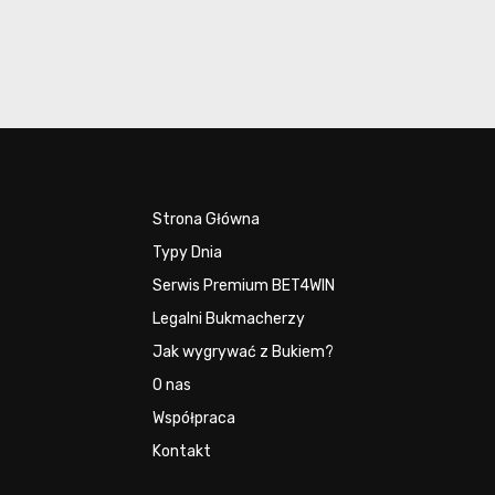
Strona Główna
Typy Dnia
Serwis Premium BET4WIN
Legalni Bukmacherzy
Jak wygrywać z Bukiem?
O nas
Współpraca
Kontakt