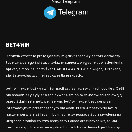
Nasz Telegram
BET4WIN
Bet4Win.expert to profesjonalny międzynarodowy serwis doradczy –
typerzy z całego świata, przyjazny support, wygodne powiadomienia,
aplikacja mobilna, certyfikat GAMBLEAWARE i wiele więcej. Przekonaj
się, że zwycięstwo nie jest kwestią przypadku!
bet4win.expert używa z informacji zapisanych w plikach cookies. Jeśli
nie chcesz, aby były one zapisywane zmień to w ustawieniach swojej
przeglądarki internetowej. Serwis bet4win.expertjest serwisem
informacyjnym przeznaczonym dla osób, które ukończyły 18 lat. W
naszym serwisie są legalni bukmacherzy posiadający zezwolenia na
urządzanie zakładów wzajemnych w Polsce oraz innych krajch Uni
Europejskiej . Udział w nielegalnych grach hazardowych jest karany.