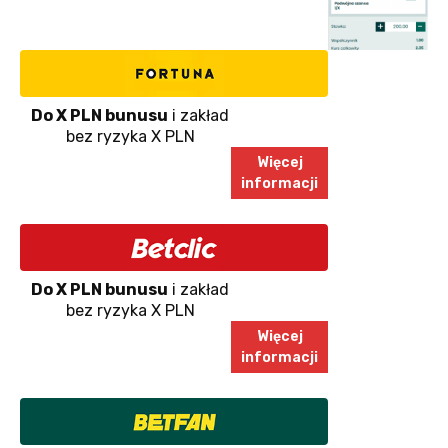
Do X PLN bunusu
i zakład
bez ryzyka X PLN
Więcej
informacji
Do X PLN bunusu
i zakład
bez ryzyka X PLN
Więcej
informacji