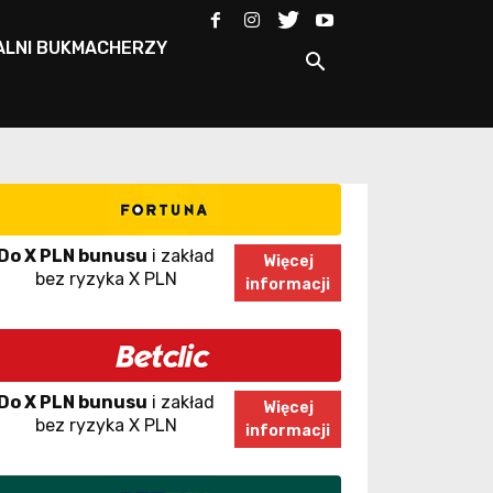
ALNI BUKMACHERZY
Do X PLN bunusu
i zakład
Więcej
bez ryzyka X PLN
informacji
Do X PLN bunusu
i zakład
Więcej
bez ryzyka X PLN
informacji