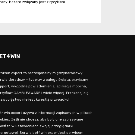
rany. Hazard związany jest z ryzykiem.
ET4WIN
t4Win.expert to profesjonalny międzynarodowy
rwis doradczy – typerzy z całego świata, przyjazny
pport, wygodne powiadomienia, aplikacja mobilna,
rtyfikat GAMBLEAWARE i wiele więcej. Przekonaj się,
 zwycięstwo nie jest kwestią przypadku!
t4win.expert używa z informacji zapisanych w plikach
okies. Jeśli nie chcesz, aby były one zapisywane
ień to w ustawieniach swojej przeglądarki
ternetowej. Serwis bet4win.expertjest serwisem