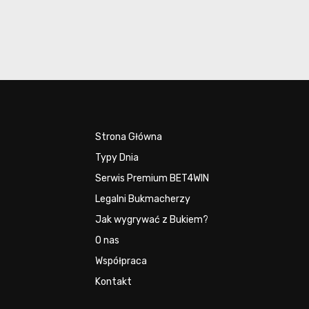
Strona Główna
Typy Dnia
Serwis Premium BET4WIN
Legalni Bukmacherzy
Jak wygrywać z Bukiem?
O nas
Współpraca
Kontakt