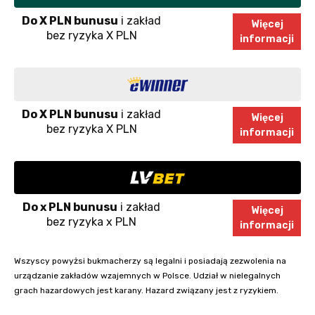
Do X PLN bunusu
i zakład
Więcej
bez ryzyka X PLN
informacji
Do X PLN bunusu
i zakład
Więcej
bez ryzyka X PLN
informacji
Do x PLN bunusu
i zakład
Więcej
bez ryzyka x PLN
informacji
Wszyscy powyżsi bukmacherzy są legalni i posiadają zezwolenia na
urządzanie zakładów wzajemnych w Polsce. Udział w nielegalnych
grach hazardowych jest karany. Hazard związany jest z ryzykiem.