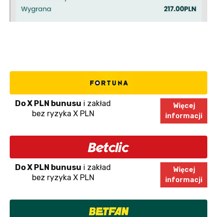
Do X PLN bunusu
i zakład
Więcej
bez ryzyka X PLN
informacji
Do X PLN bunusu
i zakład
Więcej
bez ryzyka X PLN
informacji