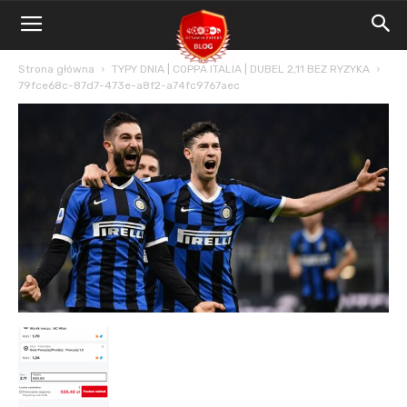
Blog
Bet4Win.expert
Strona główna
TYPY DNIA | COPPA ITALIA | DUBEL 2,11 BEZ RYZYKA
79fce68c-87d7-473e-a8f2-a74fc9767aec