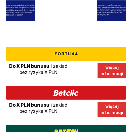
Do X PLN bunusu
i zakład
Więcej
bez ryzyka X PLN
informacji
Do X PLN bunusu
i zakład
Więcej
bez ryzyka X PLN
informacji