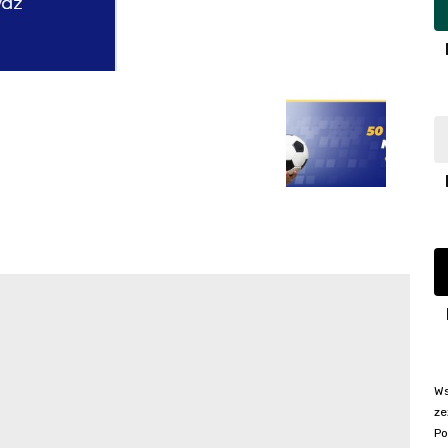
Ws
ze
Po