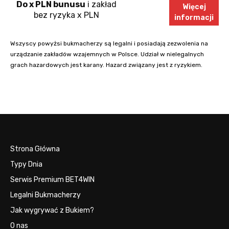
Do x PLN bunusu
i zakład
Więcej
bez ryzyka x PLN
informacji
Wszyscy powyżsi bukmacherzy są legalni i posiadają zezwolenia na
urządzanie zakładów wzajemnych w Polsce. Udział w nielegalnych
grach hazardowych jest karany. Hazard związany jest z ryzykiem.
Strona Główna
Typy Dnia
Serwis Premium BET4WIN
Legalni Bukmacherzy
Jak wygrywać z Bukiem?
O nas