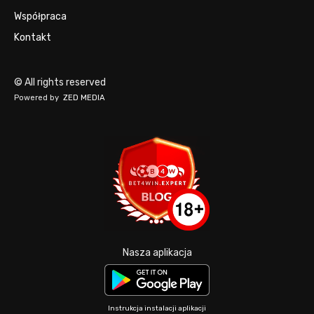
Współpraca
Kontakt
© All rights reserved
Powered by
ZED MEDIA
Nasza aplikacja
Instrukcja instalacji aplikacji