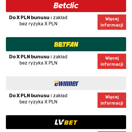
Do X PLN bunusu
i zakład
Więcej
bez ryzyka X PLN
informacji
Do X PLN bunusu
i zakład
Więcej
bez ryzyka X PLN
informacji
Do X PLN bunusu
i zakład
Więcej
bez ryzyka X PLN
informacji