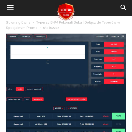
Blog
Bet4Win.expert
Strona główna
Typerzy B4W Pokonali Buka | Dołącz do Typerów w
Specjalnym Promo
statszzzz