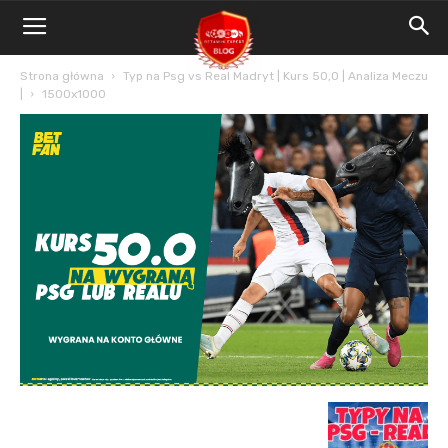
Blog
Bet4Win.expert
Strona główna
Typ na Psg vs Real Madryt | Kurs 50,0 | Analiza Meczu
|
1500x1000