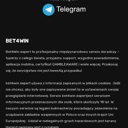
BET4WIN
Bet4Win.expert to profesjonalny międzynarodowy serwis doradczy –
typerzy z całego świata, przyjazny support, wygodne powiadomienia,
aplikacja mobilna, certyfikat GAMBLEAWARE i wiele więcej. Przekonaj
się, że zwycięstwo nie jest kwestią przypadku!
bet4win.expert używa z informacji zapisanych w plikach cookies. Jeśli
nie chcesz, aby były one zapisywane zmień to w ustawieniach swojej
przeglądarki internetowej. Serwis bet4win.expertjest serwisem
informacyjnym przeznaczonym dla osób, które ukończyły 18 lat. W
naszym serwisie są legalni bukmacherzy posiadający zezwolenia na
urządzanie zakładów wzajemnych w Polsce oraz innych krajch Uni
Europejskiej . Udział w nielegalnych grach hazardowych jest karany.
Hazard związany jest z ryzykiem.