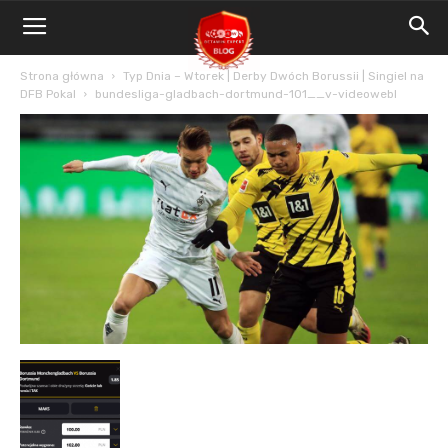
Blog
Bet4Win.expert
Strona główna
Typ Dnia – Wtorek | Derby Dwóch Borussii | Singiel na
DFB Pokal
bundesliga-gladbach-dortmund-101__v-videowebl