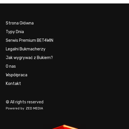
Strona Główna
Typy Dnia
Serwis Premium BET4WIN
Legalni Bukmacherzy
Jak wygrywać z Bukiem?
O nas
Współpraca
Kontakt
© All rights reserved
Powered by
ZED MEDIA