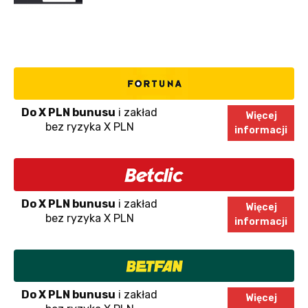
Do X PLN bunusu
i zakład
Więcej
bez ryzyka X PLN
informacji
Do X PLN bunusu
i zakład
Więcej
bez ryzyka X PLN
informacji
Do X PLN bunusu
i zakład
Więcej