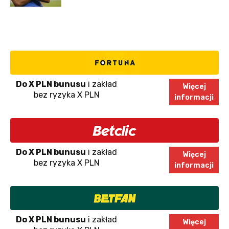
Do X PLN bunusu
i zakład
Więcej
bez ryzyka X PLN
informacji
Do X PLN bunusu
i zakład
Więcej
bez ryzyka X PLN
informacji
Do X PLN bunusu
i zakład
Więcej