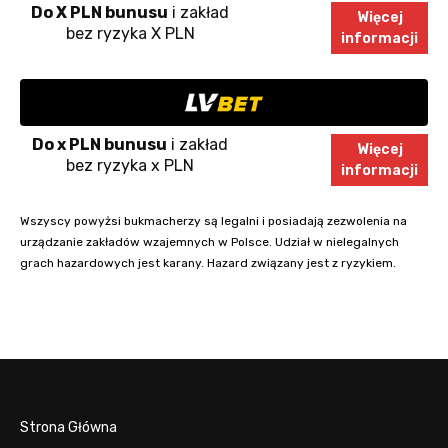
Do X PLN bunusu
i zakład
Więcej
bez ryzyka X PLN
informacji
Do x PLN bunusu
i zakład
Więcej
bez ryzyka x PLN
informacji
Wszyscy powyżsi bukmacherzy są legalni i posiadają zezwolenia na
urządzanie zakładów wzajemnych w Polsce. Udział w nielegalnych
grach hazardowych jest karany. Hazard związany jest z ryzykiem.
Strona Główna