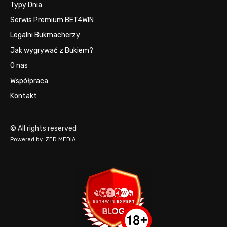
Typy Dnia
Serwis Premium BET4WIN
Legalni Bukmacherzy
Jak wygrywać z Bukiem?
O nas
Współpraca
Kontakt
© All rights reserved
Powered by
ZED MEDIA