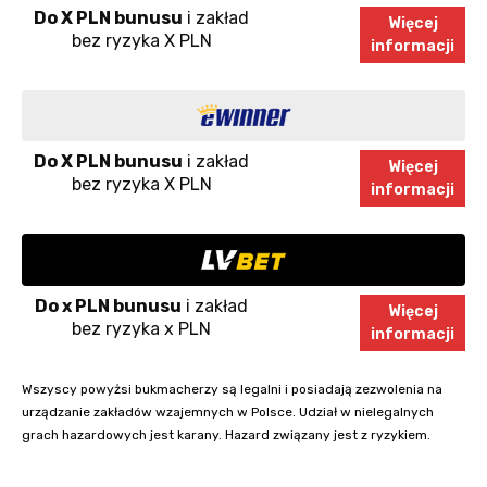
Do X PLN bunusu
i zakład
Więcej
bez ryzyka X PLN
informacji
Do X PLN bunusu
i zakład
Więcej
bez ryzyka X PLN
informacji
Do x PLN bunusu
i zakład
Więcej
bez ryzyka x PLN
informacji
Wszyscy powyżsi bukmacherzy są legalni i posiadają zezwolenia na
urządzanie zakładów wzajemnych w Polsce. Udział w nielegalnych
grach hazardowych jest karany. Hazard związany jest z ryzykiem.