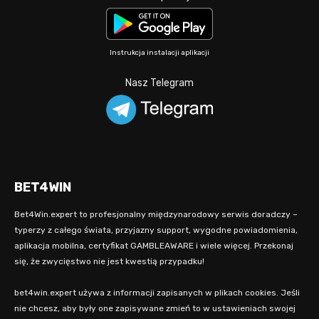
Instrukcja instalacji aplikacji
Nasz Telegram
BET4WIN
Bet4Win.expert to profesjonalny międzynarodowy serwis doradczy –
typerzy z całego świata, przyjazny support, wygodne powiadomienia,
aplikacja mobilna, certyfikat GAMBLEAWARE i wiele więcej. Przekonaj
się, że zwycięstwo nie jest kwestią przypadku!
bet4win.expert używa z informacji zapisanych w plikach cookies. Jeśli
nie chcesz, aby były one zapisywane zmień to w ustawieniach swojej