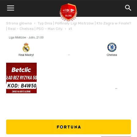
Blog
Bet4Win.expert
Strona główna
Typ Dnia | Półfinały Ligi Mistrzów | Kto Zagra w Finale?
| Real – Chelsea | PSG – Man City
x1