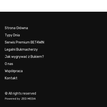
Strona Główna
Typy Dnia
Serwis Premium BET4WIN
Legalni Bukmacherzy
Jak wygrywać z Bukiem?
O nas
Współpraca
Kontakt
© All rights reserved
Powered by
ZED MEDIA