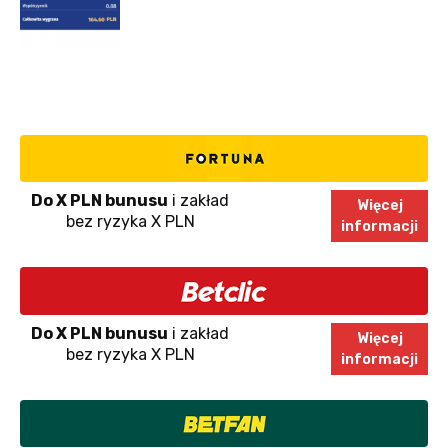
Do X PLN bunusu
i zakład
Więcej
bez ryzyka X PLN
informacji
Do X PLN bunusu
i zakład
Więcej
bez ryzyka X PLN
informacji