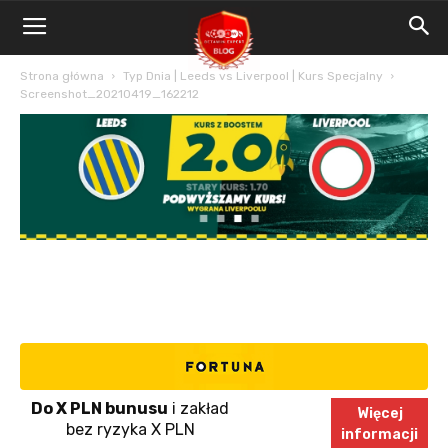
Blog
Bet4Win.expert
Strona główna
Typ Dnia | Leeds vs Liverpool | Kurs Specjalny
Screenshot_20210419_162212
Do X PLN bunusu
i zakład
Więcej
bez ryzyka X PLN
informacji