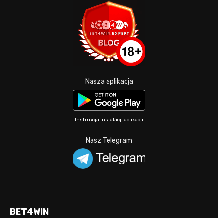
Nasza aplikacja
Instrukcja instalacji aplikacji
Nasz Telegram
BET4WIN