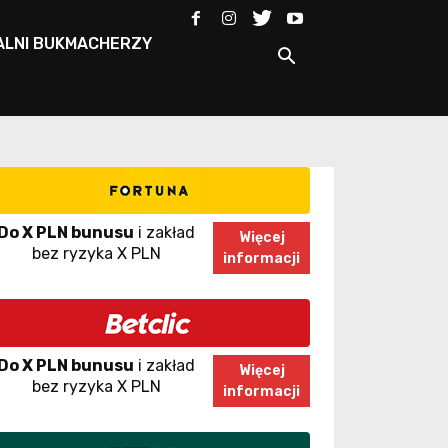
ALNI BUKMACHERZY
Do X PLN bunusu
i zakład
Więcej
bez ryzyka X PLN
informacji
Do X PLN bunusu
i zakład
Więcej
bez ryzyka X PLN
informacji