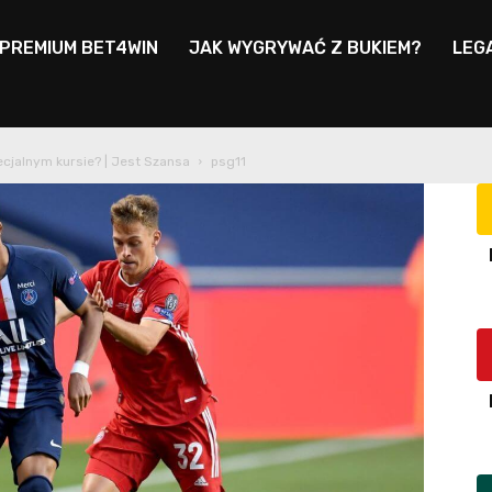
 PREMIUM BET4WIN
JAK WYGRYWAĆ Z BUKIEM?
LEG
ecjalnym kursie? | Jest Szansa
psg11