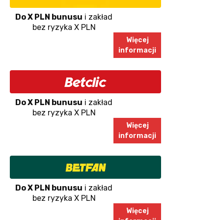
Do X PLN bunusu
i zakład
bez ryzyka X PLN
Więcej
informacji
Do X PLN bunusu
i zakład
bez ryzyka X PLN
Więcej
informacji
Do X PLN bunusu
i zakład
bez ryzyka X PLN
Więcej