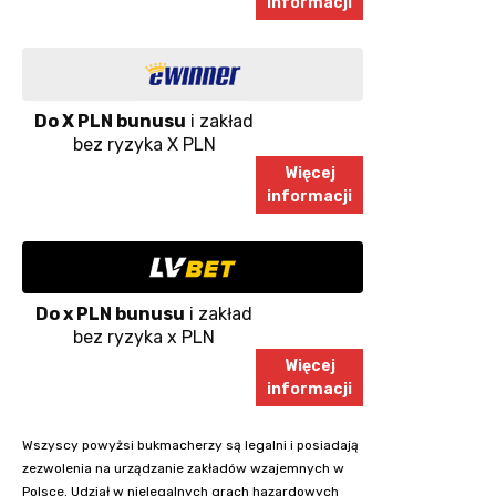
informacji
Do X PLN bunusu
i zakład
bez ryzyka X PLN
Więcej
informacji
Do x PLN bunusu
i zakład
bez ryzyka x PLN
Więcej
informacji
Wszyscy powyżsi bukmacherzy są legalni i posiadają
zezwolenia na urządzanie zakładów wzajemnych w
Polsce. Udział w nielegalnych grach hazardowych