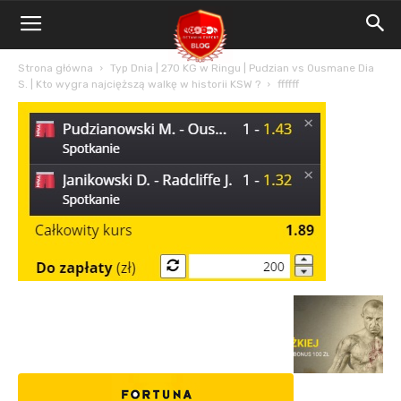
Blog
Bet4Win.expert
Strona główna
Typ Dnia | 270 KG w Ringu | Pudzian vs Ousmane Dia
S. | Kto wygra najcięższą walkę w historii KSW ?
ffffff