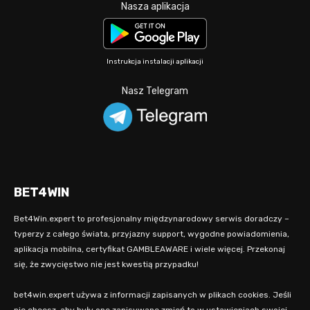
Nasza aplikacja
Instrukcja instalacji aplikacji
Nasz Telegram
BET4WIN
Bet4Win.expert to profesjonalny międzynarodowy serwis doradczy –
typerzy z całego świata, przyjazny support, wygodne powiadomienia,
aplikacja mobilna, certyfikat GAMBLEAWARE i wiele więcej. Przekonaj
się, że zwycięstwo nie jest kwestią przypadku!
bet4win.expert używa z informacji zapisanych w plikach cookies. Jeśli