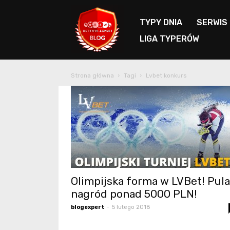
TYPY DNIA
SERWIS
LIGA TYPERÓW
Blog
Strona główna
Tagi
Lvbet konkurs
Bet4Win.expert
Olimpijska forma w LVBet! Pula
nagród ponad 5000 PLN!
blogexpert
-
5 lutego 2018