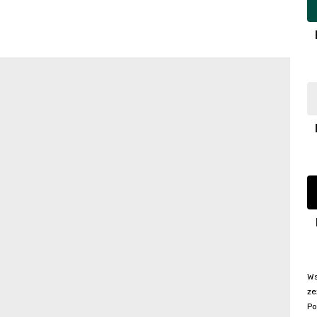
Ws
ze
Po