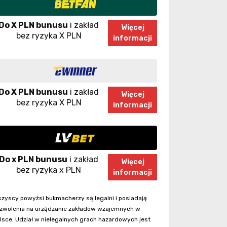
Do X PLN bunusu
i zakład
Więcej
bez ryzyka X PLN
informacji
Do X PLN bunusu
i zakład
Więcej
bez ryzyka X PLN
informacji
Do x PLN bunusu
i zakład
Więcej
bez ryzyka x PLN
informacji
zyscy powyżsi bukmacherzy są legalni i posiadają
zwolenia na urządzanie zakładów wzajemnych w
lsce. Udział w nielegalnych grach hazardowych jest