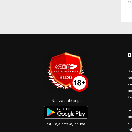
ka
B
Be
se
su
ce
że
Nasza aplikacja
be
co
zm
Instrukcja instalacji aplikacji
in