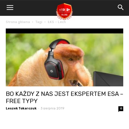
Blog
Bet4Win.expert
Strona główna
Tagi
ŁKS – Lech
BO KAŻDY Z NAS JEST EKSPERTEM ESA –
FREE TYPY
Leszek Tokarczuk
-
3 sierpnia 2019
0