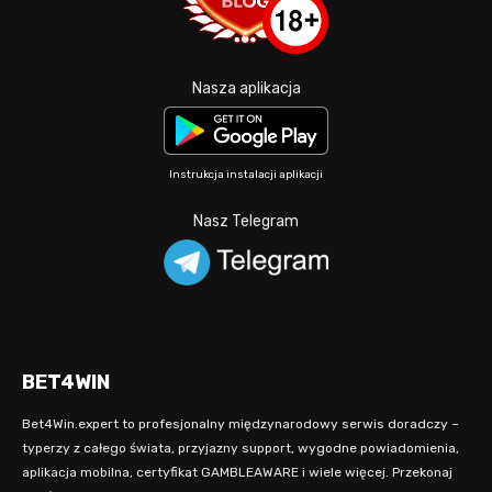
Nasza aplikacja
Instrukcja instalacji aplikacji
Nasz Telegram
BET4WIN
Bet4Win.expert to profesjonalny międzynarodowy serwis doradczy –
typerzy z całego świata, przyjazny support, wygodne powiadomienia,
aplikacja mobilna, certyfikat GAMBLEAWARE i wiele więcej. Przekonaj