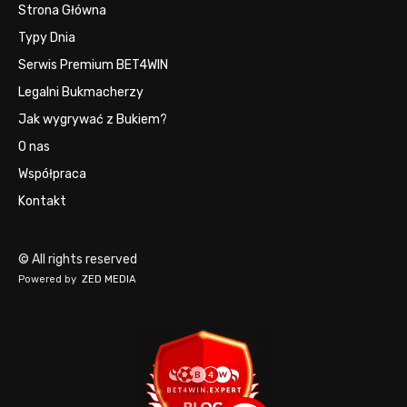
Strona Główna
Typy Dnia
Serwis Premium BET4WIN
Legalni Bukmacherzy
Jak wygrywać z Bukiem?
O nas
Współpraca
Kontakt
© All rights reserved
Powered by
ZED MEDIA