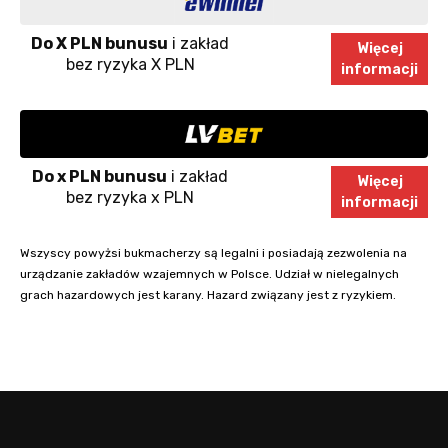
Do X PLN bunusu
i zakład
Więcej
bez ryzyka X PLN
informacji
Do x PLN bunusu
i zakład
Więcej
bez ryzyka x PLN
informacji
Wszyscy powyżsi bukmacherzy są legalni i posiadają zezwolenia na
urządzanie zakładów wzajemnych w Polsce. Udział w nielegalnych
grach hazardowych jest karany. Hazard związany jest z ryzykiem.