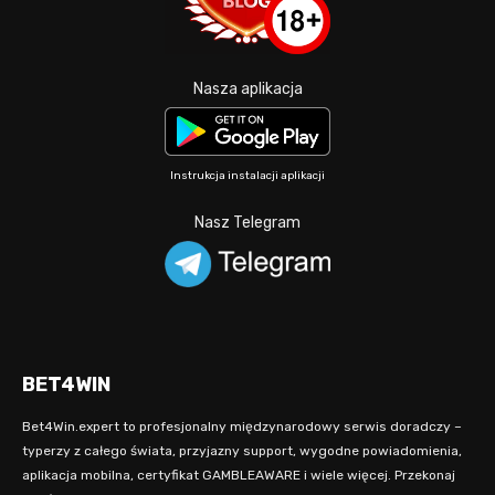
Nasza aplikacja
Instrukcja instalacji aplikacji
Nasz Telegram
BET4WIN
Bet4Win.expert to profesjonalny międzynarodowy serwis doradczy –
typerzy z całego świata, przyjazny support, wygodne powiadomienia,
aplikacja mobilna, certyfikat GAMBLEAWARE i wiele więcej. Przekonaj