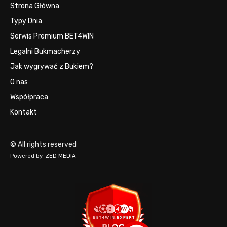
Strona Główna
Typy Dnia
Serwis Premium BET4WIN
Legalni Bukmacherzy
Jak wygrywać z Bukiem?
O nas
Współpraca
Kontakt
© All rights reserved
Powered by
ZED MEDIA