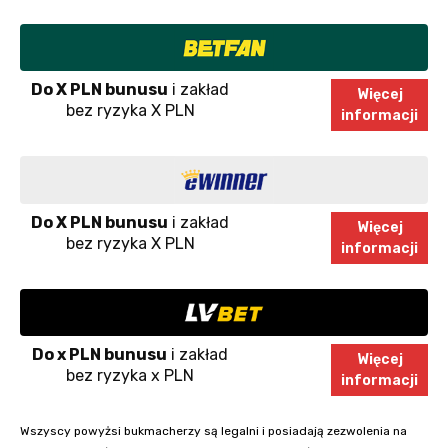
Do X PLN bunusu
i zakład
Więcej
bez ryzyka X PLN
informacji
Do X PLN bunusu
i zakład
Więcej
bez ryzyka X PLN
informacji
Do x PLN bunusu
i zakład
Więcej
bez ryzyka x PLN
informacji
Wszyscy powyżsi bukmacherzy są legalni i posiadają zezwolenia na