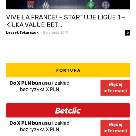
VIVE LA FRANCE! – STARTUJE LIGUE 1 –
KILKA VALUE BET...
Leszek Tokarczuk
-
8 sierpnia 2019
0
Do X PLN bunusu
i zakład
Więcej
bez ryzyka X PLN
informacji
Do X PLN bunusu
i zakład
Więcej
bez ryzyka X PLN
informacji