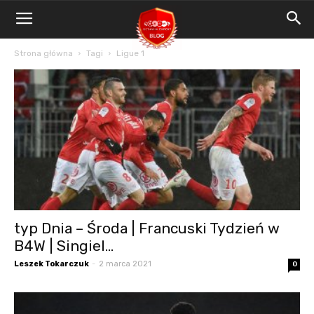
Blog
Bet4Win.expert
Strona główna
Tagi
Ligue 1
typ Dnia – Środa | Francuski Tydzień w
B4W | Singiel...
Leszek Tokarczuk
-
2 marca 2021
0