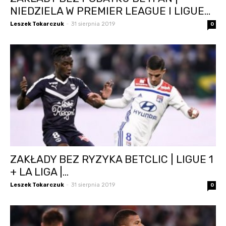
NIEDZIELA W PREMIER LEAGUE I LIGUE...
Leszek Tokarczuk
-
31 sierpnia 2019
0
ZAKŁADY BEZ RYZYKA BETCLIC | LIGUE 1
+ LA LIGA |...
Leszek Tokarczuk
-
31 sierpnia 2019
0