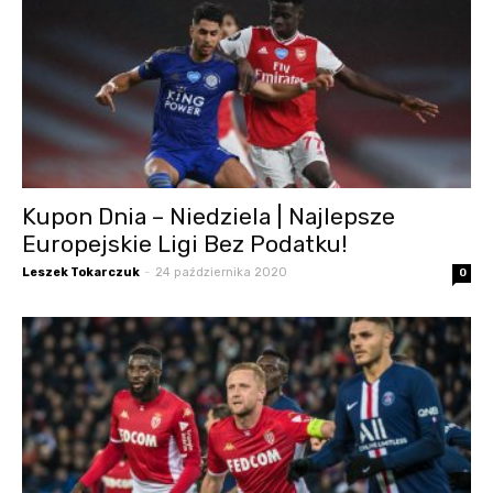
Kupon Dnia – Niedziela | Najlepsze
Europejskie Ligi Bez Podatku!
Leszek Tokarczuk
-
24 października 2020
0