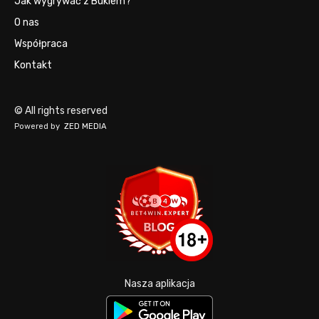
Jak wygrywać z Bukiem?
O nas
Współpraca
Kontakt
© All rights reserved
Powered by
ZED MEDIA
Nasza aplikacja