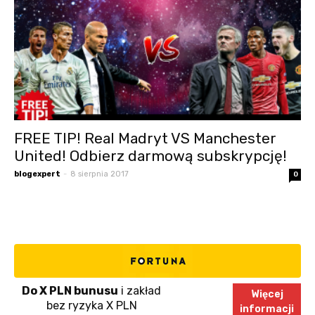
FREE TIP! Real Madryt VS Manchester
United! Odbierz darmową subskrypcję!
blogexpert
-
8 sierpnia 2017
0
Do X PLN bunusu
i zakład
Więcej
bez ryzyka X PLN
informacji