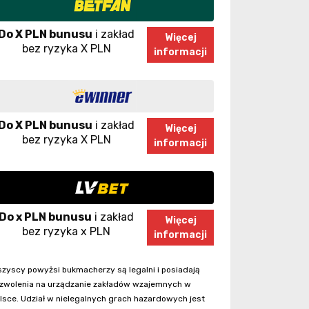
Do X PLN bunusu
i zakład
Więcej
bez ryzyka X PLN
informacji
Do X PLN bunusu
i zakład
Więcej
bez ryzyka X PLN
informacji
Do x PLN bunusu
i zakład
Więcej
bez ryzyka x PLN
informacji
zyscy powyżsi bukmacherzy są legalni i posiadają
zwolenia na urządzanie zakładów wzajemnych w
lsce. Udział w nielegalnych grach hazardowych jest