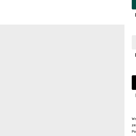
Ws
ze
Po