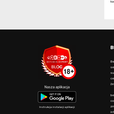
ka
B
Be
se
su
ce
że
Nasza aplikacja
be
co
zm
Instrukcja instalacji aplikacji
in