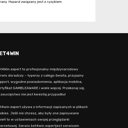
rany. Hazard związany jest z ryzykiem.
ET4WIN
t4Win.expert to profesjonalny międzynarodowy
rwis doradczy – typerzy z całego świata, przyjazny
pport, wygodne powiadomienia, aplikacja mobilna,
rtyfikat GAMBLEAWARE i wiele więcej. Przekonaj się,
 zwycięstwo nie jest kwestią przypadku!
t4win.expert używa z informacji zapisanych w plikach
okies. Jeśli nie chcesz, aby były one zapisywane
ień to w ustawieniach swojej przeglądarki
ternetowej. Serwis bet4win.expertjest serwisem