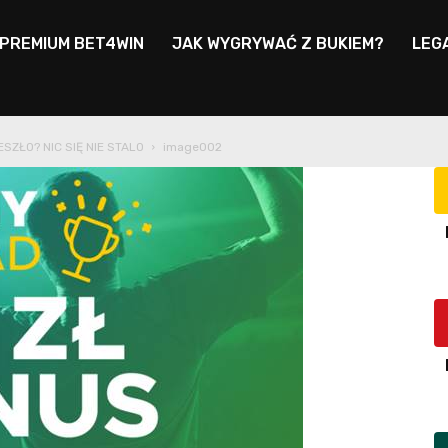
 PREMIUM BET4WIN
JAK WYGRYWAĆ Z BUKIEM?
LEG
SZŁO? NIC SIĘ NIE STALO
image002