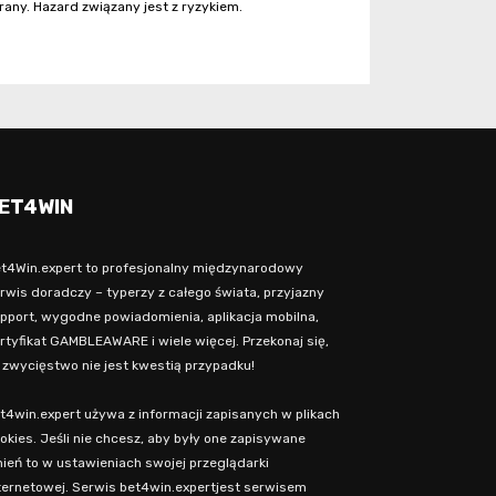
rany. Hazard związany jest z ryzykiem.
ET4WIN
t4Win.expert to profesjonalny międzynarodowy
rwis doradczy – typerzy z całego świata, przyjazny
pport, wygodne powiadomienia, aplikacja mobilna,
rtyfikat GAMBLEAWARE i wiele więcej. Przekonaj się,
 zwycięstwo nie jest kwestią przypadku!
t4win.expert używa z informacji zapisanych w plikach
okies. Jeśli nie chcesz, aby były one zapisywane
ień to w ustawieniach swojej przeglądarki
ternetowej. Serwis bet4win.expertjest serwisem