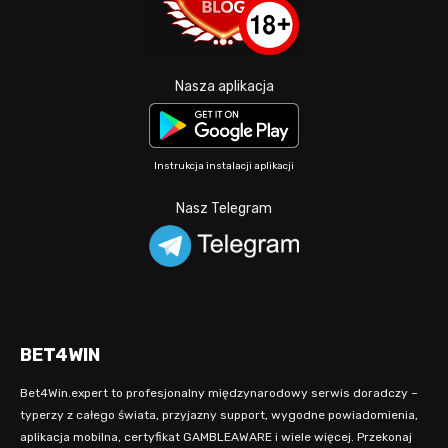
Nasza aplikacja
Instrukcja instalacji aplikacji
Nasz Telegram
BET4WIN
Bet4Win.expert to profesjonalny międzynarodowy serwis doradczy –
typerzy z całego świata, przyjazny support, wygodne powiadomienia,
aplikacja mobilna, certyfikat GAMBLEAWARE i wiele więcej. Przekonaj