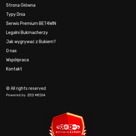
Strona Główna
Typy Dnia
Serwis Premium BET4WIN
Legalni Bukmacherzy
Jak wygrywać z Bukiem?
O nas
Współpraca
Kontakt
© All rights reserved
Powered by
ZED MEDIA