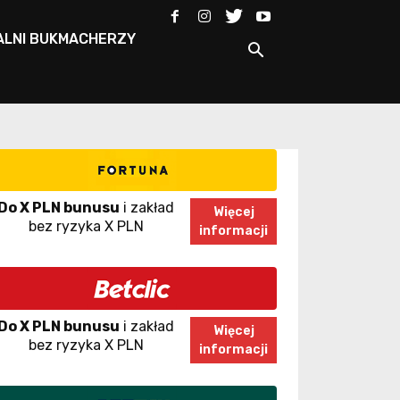
ALNI BUKMACHERZY
Do X PLN bunusu
i zakład
Więcej
bez ryzyka X PLN
informacji
Do X PLN bunusu
i zakład
Więcej
bez ryzyka X PLN
informacji