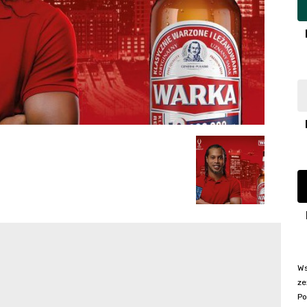
Ws
ze
Po