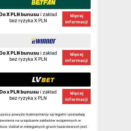
Do X PLN bunusu
i zakład
Więcej
bez ryzyka X PLN
informacji
Do X PLN bunusu
i zakład
Więcej
bez ryzyka X PLN
informacji
Do x PLN bunusu
i zakład
Więcej
bez ryzyka x PLN
informacji
zyscy powyżsi bukmacherzy są legalni i posiadają
zwolenia na urządzanie zakładów wzajemnych w
lsce. Udział w nielegalnych grach hazardowych jest