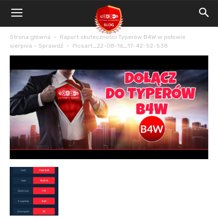
Blog
Bet4Win.expert
Strona główna
Raport skuteczności Typerów B4W w połowie
sierpnia – Sprawdź
Picsart_22-08-16_17-42-52-538