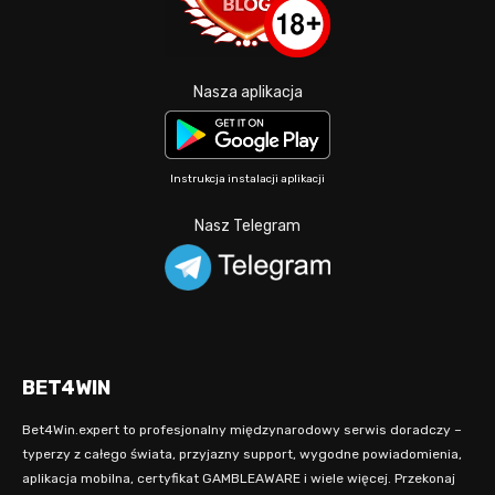
Nasza aplikacja
Instrukcja instalacji aplikacji
Nasz Telegram
BET4WIN
Bet4Win.expert to profesjonalny międzynarodowy serwis doradczy –
typerzy z całego świata, przyjazny support, wygodne powiadomienia,
aplikacja mobilna, certyfikat GAMBLEAWARE i wiele więcej. Przekonaj