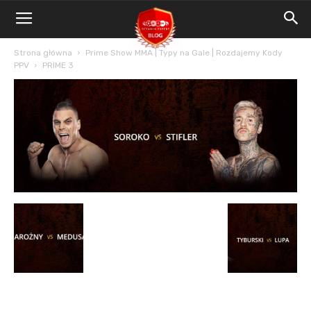
Blog
Bet4Win.expert
Strona główna
Prime Show MMA | Typy na Gale | Rozdajemy Kody
PPV
PRIME 3