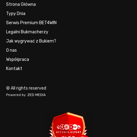
Strona Główna
Typy Dnia
Serwis Premium BET4WIN
Legalni Bukmacherzy
Jak wygrywać z Bukiem?
O nas
Współpraca
Kontakt
© All rights reserved
Powered by
ZED MEDIA