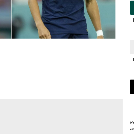
Ws
ze