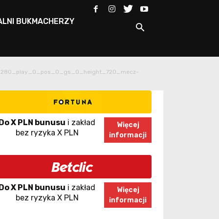
ALNI BUKMACHERZY
_1280_play_0_pos_0_gs_0_height_720_mecz-
Do X PLN bunusu
i zakład
Więcej
bez ryzyka X PLN
informacji
Do X PLN bunusu
i zakład
Więcej
bez ryzyka X PLN
informacji