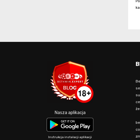
Po
ka
B
Be
se
su
ce
że
Nasza aplikacja
be
co
zm
Instrukcja instalacji aplikacji