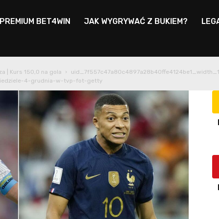
 PREMIUM BET4WIN
JAK WYGRYWAĆ Z BUKIEM?
LEG
iza | Kurs 150,0 na gola
uid_7f557c47a80c4897a28b40ffe4124be1_width
iedziele-4-grudnia-w-tvp-fot-getty