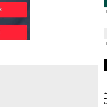
Ws
ze
Po