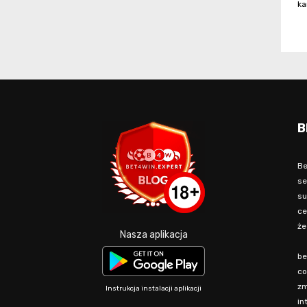
ka
B
Be
se
su
ce
że
Nasza aplikacja
be
co
zm
Instrukcja instalacji aplikacji
in