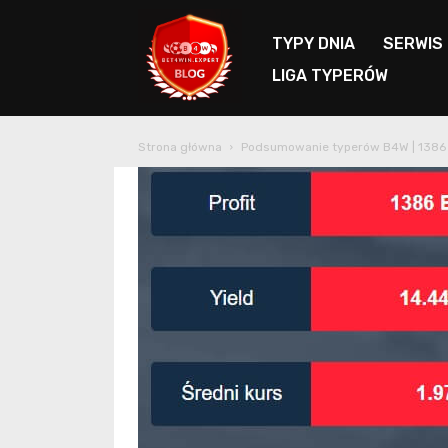
TYPY DNIA
SERWIS
LIGA TYPERÓW
Blog
Strona główna
Podsumowanie typerów B4W | 1386 P
Bet4Win.expert