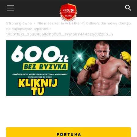
Blog
Bet4Win.expert
Strona główna
Nie masz konta w BetFan? | Odbierz Darmowy dostęp
do najlepszych typerów
145311572_253845646113080_3961389444325682253_n