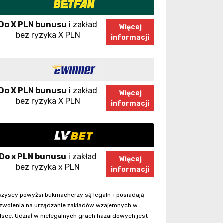
Do X PLN bunusu
i zakład
Więcej
bez ryzyka X PLN
informacji
Do X PLN bunusu
i zakład
Więcej
bez ryzyka X PLN
informacji
Do x PLN bunusu
i zakład
Więcej
bez ryzyka x PLN
informacji
zyscy powyżsi bukmacherzy są legalni i posiadają
zwolenia na urządzanie zakładów wzajemnych w
lsce. Udział w nielegalnych grach hazardowych jest