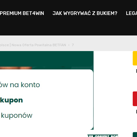
 PREMIUM BET4WIN
JAK WYGRYWAĆ Z BUKIEM?
LEG
olsce | Nowa Oferta Powitalna BETFAN
7