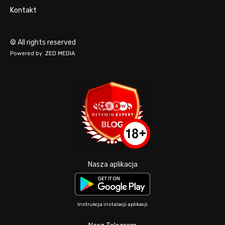
Kontakt
© All rights reserved
Powered by
ZED MEDIA
Nasza aplikacja
Instrukcja instalacji aplikacji