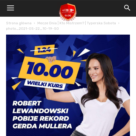
Blog
Bet4Win.expert
Strona główna
Mecze Dnia | Kto Mistrzem? | Typerska Sobota
photo_2021-05-22_10-19-50