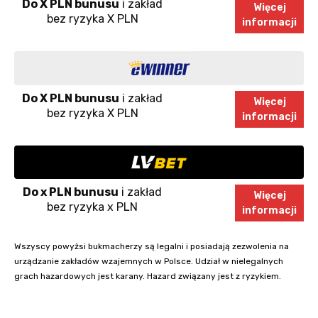
Do X PLN bunusu
i zakład
Więcej
bez ryzyka X PLN
informacji
Do X PLN bunusu
i zakład
Więcej
bez ryzyka X PLN
informacji
Do x PLN bunusu
i zakład
Więcej
bez ryzyka x PLN
informacji
Wszyscy powyżsi bukmacherzy są legalni i posiadają zezwolenia na
urządzanie zakładów wzajemnych w Polsce. Udział w nielegalnych
grach hazardowych jest karany. Hazard związany jest z ryzykiem.