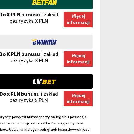
Do X PLN bunusu
i zakład
Więcej
bez ryzyka X PLN
informacji
Do X PLN bunusu
i zakład
Więcej
bez ryzyka X PLN
informacji
Do x PLN bunusu
i zakład
Więcej
bez ryzyka x PLN
informacji
zyscy powyżsi bukmacherzy są legalni i posiadają
zwolenia na urządzanie zakładów wzajemnych w
lsce. Udział w nielegalnych grach hazardowych jest