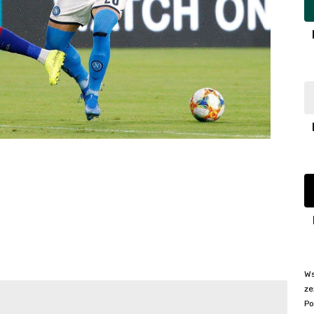
Ws
ze
Po