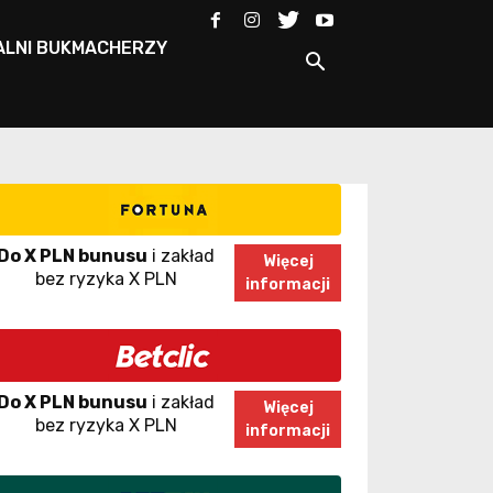
ALNI BUKMACHERZY
Do X PLN bunusu
i zakład
Więcej
bez ryzyka X PLN
informacji
Do X PLN bunusu
i zakład
Więcej
bez ryzyka X PLN
informacji