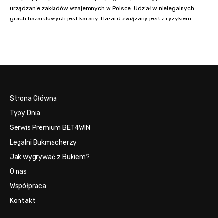
urządzanie zakładów wzajemnych w Polsce. Udział w nielegalnych
grach hazardowych jest karany. Hazard związany jest z ryzykiem.
Strona Główna
Typy Dnia
Serwis Premium BET4WIN
Legalni Bukmacherzy
Jak wygrywać z Bukiem?
O nas
Współpraca
Kontakt