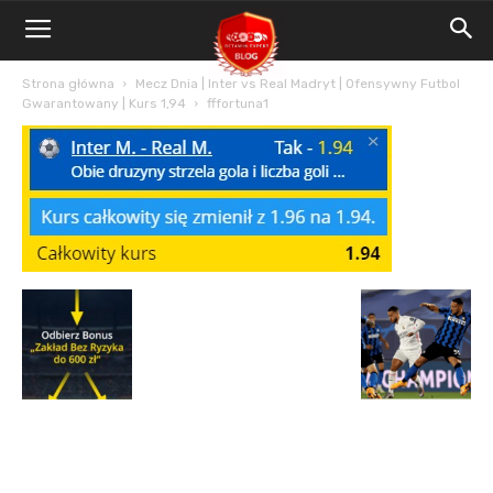
Blog
Bet4Win.expert
Strona główna
Mecz Dnia | Inter vs Real Madryt | Ofensywny Futbol
Gwarantowany | Kurs 1,94
fffortuna1