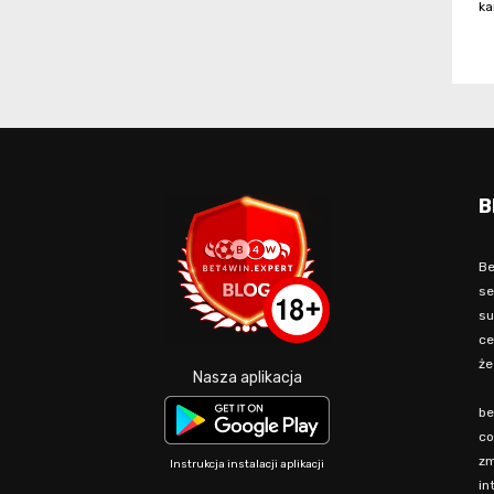
ka
B
Be
se
su
ce
że
Nasza aplikacja
be
co
zm
Instrukcja instalacji aplikacji
in