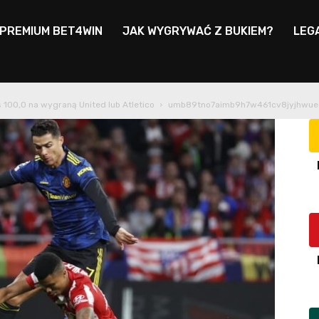
 PREMIUM BET4WIN
JAK WYGRYWAĆ Z BUKIEM?
LEG
s 100,0 na wygraną United lub Atletico
umb89tno7aimb9h7w461cv8jyjhwue4