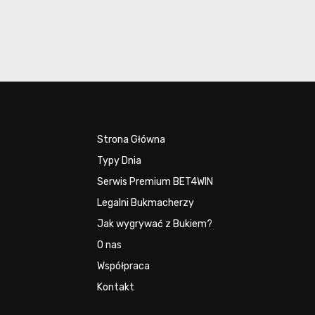
Strona Główna
Typy Dnia
Serwis Premium BET4WIN
Legalni Bukmacherzy
Jak wygrywać z Bukiem?
O nas
Współpraca
Kontakt