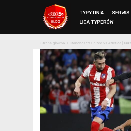
TYPY DNIA
SERWIS
LIGA TYPERÓW
Blog
Strona główna
Manchesetr United vs Atletico | Kur
Bet4Win.expert